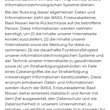
informationstechnologischen Systeme dienen.
Bei der Nutzung dieser allgemeinen Daten und
Informationen zieht der BASIL Friseurakademie,
Basil Nissan keine Rückschlüsse auf die betroffene
Person. Diese Informationen werden vielmehr
benötigt, um (1) die Inhalte unserer Internetseite
korrekt auszuliefern, (2) die Inhalte unserer
Internetseite sowie die Werbung für diese zu
optimieren, (3) die dauerhafte Funktionsfähigkeit
unserer informationstechnologischen Systeme und
der Technik unserer Internetseite zu gewährleisten
sowie (4) um Strafverfolgungsbehörden im Falle
eines Cyberangriffes die zur Strafverfolgung
notwendigen Informationen bereitzustellen. Diese
anonym erhobenen Daten und Informationen
werden durch der BASIL Friseurakademie, Basil
Nissan daher einerseits statistisch und ferner mit
dem Ziel ausgewertet, den Datenschutz und die
Datensicherheit in unserem Unternehmen zu
erhöhen, um letztlich ein optimales Schutzniveau für