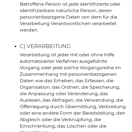
Betroffene Person ist jede identifizierte oder
identifizierbare natürliche Person, deren
personenbezogene Daten von dem für die
Verarbeitung Verantwortlichen verarbeitet
werden.
C) VERARBEITUNG
Verarbeitung ist jeder mit oder ohne Hilfe
automatisierter Verfahren ausgeführte
Vorgang oder jede solche Vorgangsreihe im
Zusammenhang mit personenbezogenen
Daten wie das Erheben, das Erfassen, die
Organisation, das Ordnen, die Speicherung,
die Anpassung oder Veränderung, das
Auslesen, das Abfragen, die Verwendung, die
Offenlegung durch Übermittlung, Verbreitung
oder eine andere Form der Bereitstellung, den
Abgleich oder die Verknüpfung, die
Einschränkung, das Löschen oder die