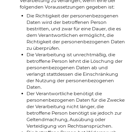
Verarbeitung zu verlangen, wenn eine der
folgenden Voraussetzungen gegeben ist:
Die Richtigkeit der personenbezogenen
Daten wird der betroffenen Person
bestritten, und zwar für eine Dauer, die es
dem Verantwortlichen ermöglicht, die
Richtigkeit der personenbezogenen Daten
zu überprüfen.
Die Verarbeitung ist unrechtmäßig, die
betroffene Person lehnt die Löschung der
personenbezogenen Daten ab und
verlangt stattdessen die Einschränkung
der Nutzung der personenbezogenen
Daten.
Der Verantwortliche benötigt die
personenbezogenen Daten für die Zwecke
der Verarbeitung nicht länger, die
betroffene Person benötigt sie jedoch zur
Geltendmachung, Ausübung oder
Verteidigung von Rechtsansprüchen.