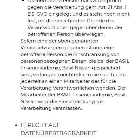
Die betroffene Person hat Widerspruch
gegen die Verarbeitung gem. Art. 21 Abs. 1
DS-GVO eingelegt und es steht noch nicht
fest, ob die berechtigten Gründe des
Verantwortlichen gegenüber denen der
betroffenen Person überwiegen.
Sofern eine der oben genannten
Voraussetzungen gegeben ist und eine
betroffene Person die Einschränkung von
personenbezogenen Daten, die bei der BASIL
Friseurakademie, Basil Nissan gespeichert
sind, verlangen möchte, kann sie sich hierzu
jederzeit an einen Mitarbeiter des für die
Verarbeitung Verantwortlichen wenden. Der
Mitarbeiter der BASIL Friseurakademie, Basil
Nissan wird die Einschränkung der
Verarbeitung veranlassen.
F) RECHT AUF
DATENÜBERTRAGBARKEIT