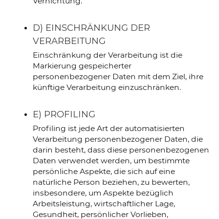
Vernichtung.
D) EINSCHRÄNKUNG DER
VERARBEITUNG
Einschränkung der Verarbeitung ist die
Markierung gespeicherter
personenbezogener Daten mit dem Ziel, ihre
künftige Verarbeitung einzuschränken.
E) PROFILING
Profiling ist jede Art der automatisierten
Verarbeitung personenbezogener Daten, die
darin besteht, dass diese personenbezogenen
Daten verwendet werden, um bestimmte
persönliche Aspekte, die sich auf eine
natürliche Person beziehen, zu bewerten,
insbesondere, um Aspekte bezüglich
Arbeitsleistung, wirtschaftlicher Lage,
Gesundheit, persönlicher Vorlieben,