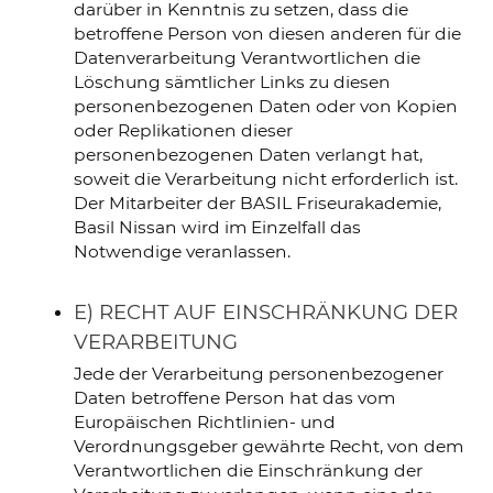
darüber in Kenntnis zu setzen, dass die
betroffene Person von diesen anderen für die
Datenverarbeitung Verantwortlichen die
Löschung sämtlicher Links zu diesen
personenbezogenen Daten oder von Kopien
oder Replikationen dieser
personenbezogenen Daten verlangt hat,
soweit die Verarbeitung nicht erforderlich ist.
Der Mitarbeiter der BASIL Friseurakademie,
Basil Nissan wird im Einzelfall das
Notwendige veranlassen.
E) RECHT AUF EINSCHRÄNKUNG DER
VERARBEITUNG
Jede der Verarbeitung personenbezogener
Daten betroffene Person hat das vom
Europäischen Richtlinien- und
Verordnungsgeber gewährte Recht, von dem
Verantwortlichen die Einschränkung der