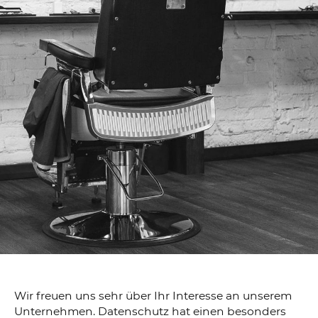
Wir freuen uns sehr über Ihr Interesse an unserem
Unternehmen. Datenschutz hat einen besonders