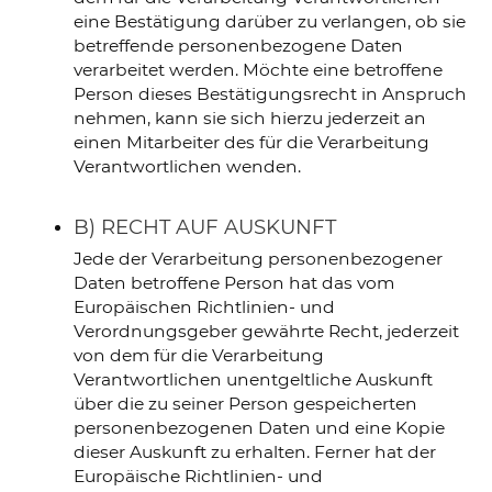
eine Bestätigung darüber zu verlangen, ob sie
betreffende personenbezogene Daten
verarbeitet werden. Möchte eine betroffene
Person dieses Bestätigungsrecht in Anspruch
nehmen, kann sie sich hierzu jederzeit an
einen Mitarbeiter des für die Verarbeitung
Verantwortlichen wenden.
B) RECHT AUF AUSKUNFT
Jede der Verarbeitung personenbezogener
Daten betroffene Person hat das vom
Europäischen Richtlinien- und
Verordnungsgeber gewährte Recht, jederzeit
von dem für die Verarbeitung
Verantwortlichen unentgeltliche Auskunft
über die zu seiner Person gespeicherten
personenbezogenen Daten und eine Kopie
dieser Auskunft zu erhalten. Ferner hat der
Europäische Richtlinien- und