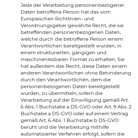
Jede der Verarbeitung personenbezogener
Daten betroffene Person hat das vom
Europäischen Richtlinien- und
Verordnungsgeber gewährte Recht, die sie
betreffenden personenbezogenen Daten,
welche durch die betroffene Person einem
Verantwortlichen bereitgestellt wurden, in
einem strukturierten, gängigen und
maschinenlesbaren Format zu erhalten. Sie
hat außerdem das Recht, diese Daten einem
anderen Verantwortlichen ohne Behinderung
durch den Verantwortlichen, dem die
personenbezogenen Daten bereitgestellt
wurden, zu übermitteln, sofern die
Verarbeitung auf der Einwilligung gemäß Art.
6 Abs. 1 Buchstabe a DS-GVO oder Art. 9 Abs. 2
Buchstabe a DS-GVO oder auf einem Vertrag
gemäß Art. 6 Abs. 1 Buchstabe b DS-GVO
beruht und die Verarbeitung mithilfe
automatisierter Verfahren erfolgt, sofern die