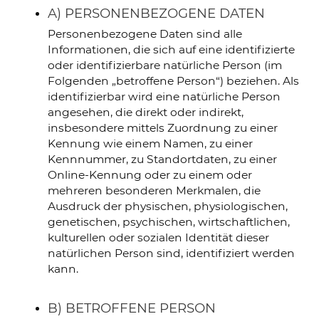
A) PERSONENBEZOGENE DATEN
Personenbezogene Daten sind alle
Informationen, die sich auf eine identifizierte
oder identifizierbare natürliche Person (im
Folgenden „betroffene Person“) beziehen. Als
identifizierbar wird eine natürliche Person
angesehen, die direkt oder indirekt,
insbesondere mittels Zuordnung zu einer
Kennung wie einem Namen, zu einer
Kennnummer, zu Standortdaten, zu einer
Online-Kennung oder zu einem oder
mehreren besonderen Merkmalen, die
Ausdruck der physischen, physiologischen,
genetischen, psychischen, wirtschaftlichen,
kulturellen oder sozialen Identität dieser
natürlichen Person sind, identifiziert werden
kann.
B) BETROFFENE PERSON