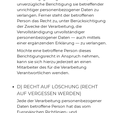
unverzügliche Berichtigung sie betreffender
unrichtiger personenbezogener Daten zu
verlangen. Ferner steht der betroffenen
Person das Recht zu, unter Berücksichtigung
der Zwecke der Verarbeitung, die
Vervollständigung unvollständiger
personenbezogener Daten — auch mittels
einer ergänzenden Erklärung — zu verlangen.
Möchte eine betroffene Person dieses
Berichtigungsrecht in Anspruch nehmen,
kann sie sich hierzu jederzeit an einen
Mitarbeiter des für die Verarbeitung
Verantwortlichen wenden.
D) RECHT AUF LÖSCHUNG (RECHT
AUF VERGESSEN WERDEN)
Jede der Verarbeitung personenbezogener
Daten betroffene Person hat das vom
Europäischen Richtlinien- und