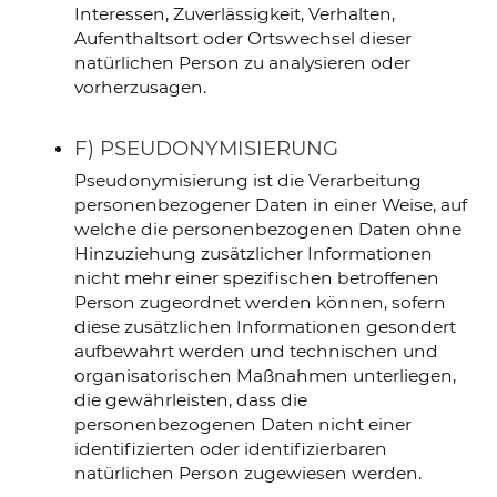
Interessen, Zuverlässigkeit, Verhalten,
Aufenthaltsort oder Ortswechsel dieser
natürlichen Person zu analysieren oder
vorherzusagen.
F) PSEUDONYMISIERUNG
Pseudonymisierung ist die Verarbeitung
personenbezogener Daten in einer Weise, auf
welche die personenbezogenen Daten ohne
Hinzuziehung zusätzlicher Informationen
nicht mehr einer spezifischen betroffenen
Person zugeordnet werden können, sofern
diese zusätzlichen Informationen gesondert
aufbewahrt werden und technischen und
organisatorischen Maßnahmen unterliegen,
die gewährleisten, dass die
personenbezogenen Daten nicht einer
identifizierten oder identifizierbaren
natürlichen Person zugewiesen werden.