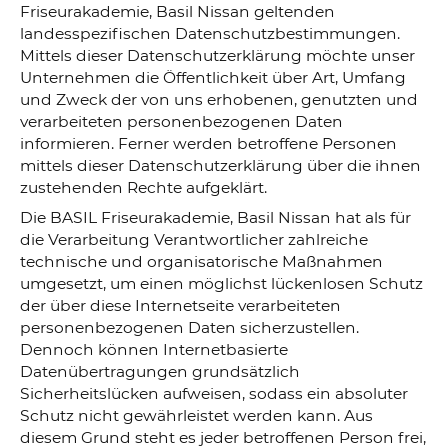
Friseurakademie, Basil Nissan geltenden
landesspezifischen Datenschutzbestimmungen.
Mittels dieser Datenschutzerklärung möchte unser
Unternehmen die Öffentlichkeit über Art, Umfang
und Zweck der von uns erhobenen, genutzten und
verarbeiteten personenbezogenen Daten
informieren. Ferner werden betroffene Personen
mittels dieser Datenschutzerklärung über die ihnen
zustehenden Rechte aufgeklärt.
Die BASIL Friseurakademie, Basil Nissan hat als für
die Verarbeitung Verantwortlicher zahlreiche
technische und organisatorische Maßnahmen
umgesetzt, um einen möglichst lückenlosen Schutz
der über diese Internetseite verarbeiteten
personenbezogenen Daten sicherzustellen.
Dennoch können Internetbasierte
Datenübertragungen grundsätzlich
Sicherheitslücken aufweisen, sodass ein absoluter
Schutz nicht gewährleistet werden kann. Aus
diesem Grund steht es jeder betroffenen Person frei,