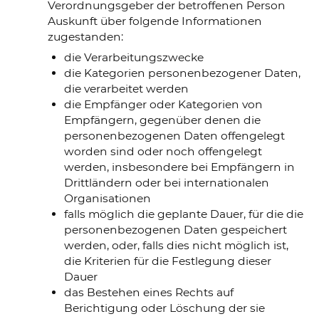
Verordnungsgeber der betroffenen Person
Auskunft über folgende Informationen
zugestanden:
die Verarbeitungszwecke
die Kategorien personenbezogener Daten,
die verarbeitet werden
die Empfänger oder Kategorien von
Empfängern, gegenüber denen die
personenbezogenen Daten offengelegt
worden sind oder noch offengelegt
werden, insbesondere bei Empfängern in
Drittländern oder bei internationalen
Organisationen
falls möglich die geplante Dauer, für die die
personenbezogenen Daten gespeichert
werden, oder, falls dies nicht möglich ist,
die Kriterien für die Festlegung dieser
Dauer
das Bestehen eines Rechts auf
Berichtigung oder Löschung der sie