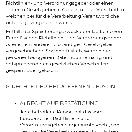
Richtlinien- und Verordnungsgeber oder einen
anderen Gesetzgeber in Gesetzen oder Vorschriften,
welchen der für die Verarbeitung Verantwortliche
unterliegt, vorgesehen wurde.
Entfällt der Speicherungszweck oder läuft eine vom
Europäischen Richtlinien- und Verordnungsgeber
oder einem anderen zuständigen Gesetzgeber
vorgeschriebene Speicherfrist ab, werden die
personenbezogenen Daten routinemäßig und
entsprechend den gesetzlichen Vorschriften
gesperrt oder gelöscht.
6. RECHTE DER BETROFFENEN PERSON
A) RECHT AUF BESTÄTIGUNG
Jede betroffene Person hat das vom
Europäischen Richtlinien- und
Verordnungsgeber eingeräumte Recht, von
dem für die Verarbeitung Verantwortlichen