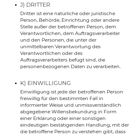
J) DRITTER
Dritter ist eine natürliche oder juristische
Person, Behörde, Einrichtung oder andere
Stelle außer der betroffenen Person, dem
Verantwortlichen, dem Auftragsverarbeiter
und den Personen, die unter der
unmittelbaren Verantwortung des
Verantwortlichen oder des
Auftragsverarbeiters befugt sind, die
personenbezogenen Daten zu verarbeiten.
K) EINWILLIGUNG
Einwilligung ist jede der betroffenen Person
freiwillig für den bestimmten Fall in
informierter Weise und unmissverständlich
abgegebene Willensbekundung in Form
einer Erklärung oder einer sonstigen
eindeutigen bestätigenden Handlung, mit der
die betroffene Person zu verstehen gibt, dass