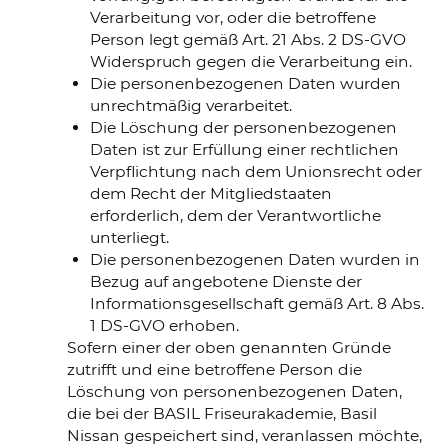
Verarbeitung vor, oder die betroffene
Person legt gemäß Art. 21 Abs. 2 DS-GVO
Widerspruch gegen die Verarbeitung ein.
Die personenbezogenen Daten wurden
unrechtmäßig verarbeitet.
Die Löschung der personenbezogenen
Daten ist zur Erfüllung einer rechtlichen
Verpflichtung nach dem Unionsrecht oder
dem Recht der Mitgliedstaaten
erforderlich, dem der Verantwortliche
unterliegt.
Die personenbezogenen Daten wurden in
Bezug auf angebotene Dienste der
Informationsgesellschaft gemäß Art. 8 Abs.
1 DS-GVO erhoben.
Sofern einer der oben genannten Gründe
zutrifft und eine betroffene Person die
Löschung von personenbezogenen Daten,
die bei der BASIL Friseurakademie, Basil
Nissan gespeichert sind, veranlassen möchte,