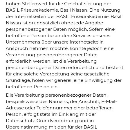
hohen Stellenwert für die Geschäftsleitung der
BASIL Friseurakademie, Basil Nissan. Eine Nutzung
der Internetseiten der BASIL Friseurakademie, Basil
Nissan ist grundsätzlich ohne jede Angabe
personenbezogener Daten möglich. Sofern eine
betroffene Person besondere Services unseres
Unternehmens über unsere Internetseite in
Anspruch nehmen möchte, könnte jedoch eine
Verarbeitung personenbezogener Daten
erforderlich werden. Ist die Verarbeitung
personenbezogener Daten erforderlich und besteht
für eine solche Verarbeitung keine gesetzliche
Grundlage, holen wir generell eine Einwilligung der
betroffenen Person ein.
Die Verarbeitung personenbezogener Daten,
beispielsweise des Namens, der Anschrift, E-Mail-
Adresse oder Telefonnummer einer betroffenen
Person, erfolgt stets im Einklang mit der
Datenschutz-Grundverordnung und in
Übereinstimmung mit den für der BASIL