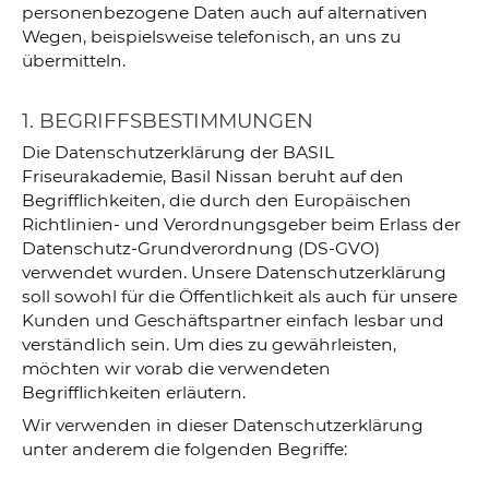
personenbezogene Daten auch auf alternativen
Wegen, beispielsweise telefonisch, an uns zu
übermitteln.
1. BEGRIFFSBESTIMMUNGEN
Die Datenschutzerklärung der BASIL
Friseurakademie, Basil Nissan beruht auf den
Begrifflichkeiten, die durch den Europäischen
Richtlinien- und Verordnungsgeber beim Erlass der
Datenschutz-Grundverordnung (DS-GVO)
verwendet wurden. Unsere Datenschutzerklärung
soll sowohl für die Öffentlichkeit als auch für unsere
Kunden und Geschäftspartner einfach lesbar und
verständlich sein. Um dies zu gewährleisten,
möchten wir vorab die verwendeten
Begrifflichkeiten erläutern.
Wir verwenden in dieser Datenschutzerklärung
unter anderem die folgenden Begriffe: