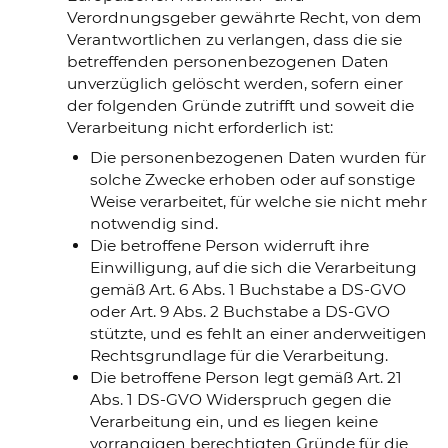
Verordnungsgeber gewährte Recht, von dem
Verantwortlichen zu verlangen, dass die sie
betreffenden personenbezogenen Daten
unverzüglich gelöscht werden, sofern einer
der folgenden Gründe zutrifft und soweit die
Verarbeitung nicht erforderlich ist:
Die personenbezogenen Daten wurden für
solche Zwecke erhoben oder auf sonstige
Weise verarbeitet, für welche sie nicht mehr
notwendig sind.
Die betroffene Person widerruft ihre
Einwilligung, auf die sich die Verarbeitung
gemäß Art. 6 Abs. 1 Buchstabe a DS-GVO
oder Art. 9 Abs. 2 Buchstabe a DS-GVO
stützte, und es fehlt an einer anderweitigen
Rechtsgrundlage für die Verarbeitung.
Die betroffene Person legt gemäß Art. 21
Abs. 1 DS-GVO Widerspruch gegen die
Verarbeitung ein, und es liegen keine
vorrangigen berechtigten Gründe für die