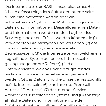
Die Internetseite der BASIL Friseurakademie, Basil
Nissan erfasst mit jedem Aufruf der Internetseite
durch eine betroffene Person oder ein
automatisiertes System eine Reihe von allgemeinen
Daten und Informationen. Diese allgemeinen Daten
und Informationen werden in den Logfiles des
Servers gespeichert. Erfasst werden können die (1)
verwendeten Browsertypen und Versionen, (2) das
vom zugreifenden System verwendete
Betriebssystem, (3) die Internetseite, von welcher ein
zugreifendes System auf unsere Internetseite
gelangt (sogenannte Referrer), (4) die
Unterwebseiten, welche über ein zugreifendes
System auf unserer Internetseite angesteuert
werden, (5) das Datum und die Uhrzeit eines Zugriffs
auf die Internetseite, (6) eine Internet-Protokoll-
Adresse (IP-Adresse), (7) der Internet-Service-
Provider des zugreifenden Systems und (8) sonstige
ähnliche Daten und Informationen, die der
Gefahrenabwehr im Falle von Angriffen auf unsere