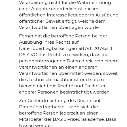
Verarbeitung nicht für die Wahrnehmung
einer Aufgabe erforderlich ist, die im
öffentlichen Interesse liegt oder in Ausübung
öffentlicher Gewalt erfolgt, welche dem
Verantwortlichen übertragen wurde.
Ferner hat die betroffene Person bei der
Ausübung ihres Rechts auf
Datenübertragbarkeit gemäß Art. 20 Abs. 1
DS-GVO das Recht, zu erwirken, dass die
personenbezogenen Daten direkt von einem
Verantwortlichen an einen anderen
Verantwortlichen übermittelt werden, soweit
dies technisch machbar ist und sofern
hiervon nicht die Rechte und Freiheiten
anderer Personen beeinträchtigt werden.
Zur Geltendmachung des Rechts auf
Datenübertragbarkeit kann sich die
betroffene Person jederzeit an einen
Mitarbeiter der BASIL Friseurakademie, Basil
Nissan wenden.