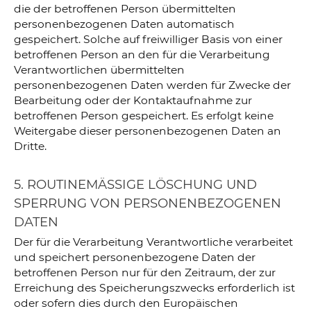
die der betroffenen Person übermittelten
personenbezogenen Daten automatisch
gespeichert. Solche auf freiwilliger Basis von einer
betroffenen Person an den für die Verarbeitung
Verantwortlichen übermittelten
personenbezogenen Daten werden für Zwecke der
Bearbeitung oder der Kontaktaufnahme zur
betroffenen Person gespeichert. Es erfolgt keine
Weitergabe dieser personenbezogenen Daten an
Dritte.
5. ROUTINEMÄSSIGE LÖSCHUNG UND S
PERRUNG VON PERSONENBEZOGENEN D
ATEN
Der für die Verarbeitung Verantwortliche verarbeitet
und speichert personenbezogene Daten der
betroffenen Person nur für den Zeitraum, der zur
Erreichung des Speicherungszwecks erforderlich ist
oder sofern dies durch den Europäischen