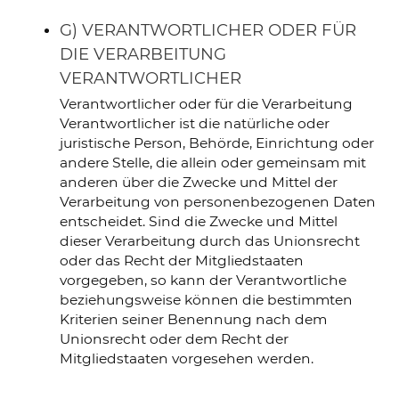
G) VERANTWORTLICHER ODER FÜR
DIE VERARBEITUNG
VERANTWORTLICHER
Verantwortlicher oder für die Verarbeitung
Verantwortlicher ist die natürliche oder
juristische Person, Behörde, Einrichtung oder
andere Stelle, die allein oder gemeinsam mit
anderen über die Zwecke und Mittel der
Verarbeitung von personenbezogenen Daten
entscheidet. Sind die Zwecke und Mittel
dieser Verarbeitung durch das Unionsrecht
oder das Recht der Mitgliedstaaten
vorgegeben, so kann der Verantwortliche
beziehungsweise können die bestimmten
Kriterien seiner Benennung nach dem
Unionsrecht oder dem Recht der
Mitgliedstaaten vorgesehen werden.