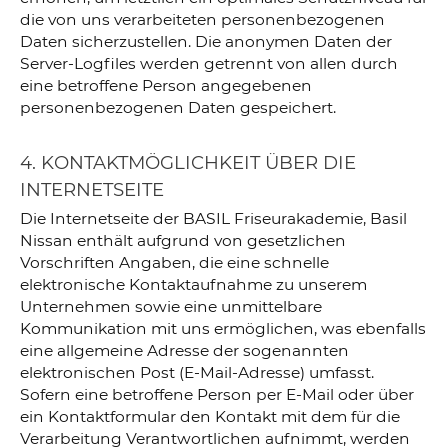
die von uns verarbeiteten personenbezogenen
Daten sicherzustellen. Die anonymen Daten der
Server-Logfiles werden getrennt von allen durch
eine betroffene Person angegebenen
personenbezogenen Daten gespeichert.
4. KONTAKTMÖGLICHKEIT ÜBER DIE
INTERNETSEITE
Die Internetseite der BASIL Friseurakademie, Basil
Nissan enthält aufgrund von gesetzlichen
Vorschriften Angaben, die eine schnelle
elektronische Kontaktaufnahme zu unserem
Unternehmen sowie eine unmittelbare
Kommunikation mit uns ermöglichen, was ebenfalls
eine allgemeine Adresse der sogenannten
elektronischen Post (E-Mail-Adresse) umfasst.
Sofern eine betroffene Person per E-Mail oder über
ein Kontaktformular den Kontakt mit dem für die
Verarbeitung Verantwortlichen aufnimmt, werden