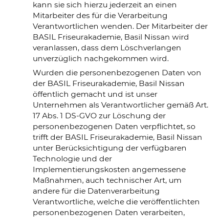
kann sie sich hierzu jederzeit an einen
Mitarbeiter des für die Verarbeitung
Verantwortlichen wenden. Der Mitarbeiter der
BASIL Friseurakademie, Basil Nissan wird
veranlassen, dass dem Löschverlangen
unverzüglich nachgekommen wird.
Wurden die personenbezogenen Daten von
der BASIL Friseurakademie, Basil Nissan
öffentlich gemacht und ist unser
Unternehmen als Verantwortlicher gemäß Art.
17 Abs. 1 DS-GVO zur Löschung der
personenbezogenen Daten verpflichtet, so
trifft der BASIL Friseurakademie, Basil Nissan
unter Berücksichtigung der verfügbaren
Technologie und der
Implementierungskosten angemessene
Maßnahmen, auch technischer Art, um
andere für die Datenverarbeitung
Verantwortliche, welche die veröffentlichten
personenbezogenen Daten verarbeiten,