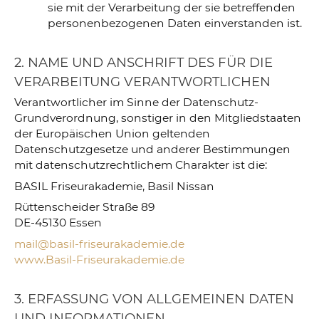
sie mit der Verarbeitung der sie betreffenden
personenbezogenen Daten einverstanden ist.
2. NAME UND ANSCHRIFT DES FÜR DIE
VERARBEITUNG VERANTWORTLICHEN
Verantwortlicher im Sinne der Datenschutz-
Grundverordnung, sonstiger in den Mitgliedstaaten
der Europäischen Union geltenden
Datenschutzgesetze und anderer Bestimmungen
mit datenschutzrechtlichem Charakter ist die:
BASIL Friseurakademie, Basil Nissan
Rüttenscheider Straße 89
DE-45130 Essen
mail@basil-friseurakademie.de
www.Basil-Friseurakademie.de
3. ERFASSUNG VON ALLGEMEINEN DATEN
UND INFORMATIONEN