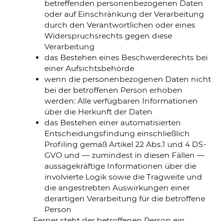
betreffenden personenbezogenen Daten
oder auf Einschränkung der Verarbeitung
durch den Verantwortlichen oder eines
Widerspruchsrechts gegen diese
Verarbeitung
das Bestehen eines Beschwerderechts bei
einer Aufsichtsbehörde
wenn die personenbezogenen Daten nicht
bei der betroffenen Person erhoben
werden: Alle verfügbaren Informationen
über die Herkunft der Daten
das Bestehen einer automatisierten
Entscheidungsfindung einschließlich
Profiling gemäß Artikel 22 Abs.1 und 4 DS-
GVO und — zumindest in diesen Fällen —
aussagekräftige Informationen über die
involvierte Logik sowie die Tragweite und
die angestrebten Auswirkungen einer
derartigen Verarbeitung für die betroffene
Person
Ferner steht der betroffenen Person ein