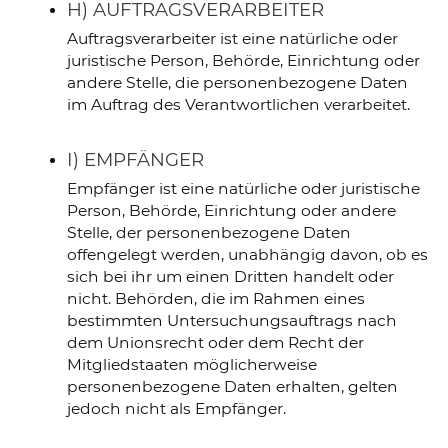
H) AUFTRAGSVERARBEITER
Auftragsverarbeiter ist eine natürliche oder
juristische Person, Behörde, Einrichtung oder
andere Stelle, die personenbezogene Daten
im Auftrag des Verantwortlichen verarbeitet.
I) EMPFÄNGER
Empfänger ist eine natürliche oder juristische
Person, Behörde, Einrichtung oder andere
Stelle, der personenbezogene Daten
offengelegt werden, unabhängig davon, ob es
sich bei ihr um einen Dritten handelt oder
nicht. Behörden, die im Rahmen eines
bestimmten Untersuchungsauftrags nach
dem Unionsrecht oder dem Recht der
Mitgliedstaaten möglicherweise
personenbezogene Daten erhalten, gelten
jedoch nicht als Empfänger.