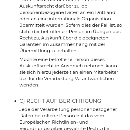
Auskunftsrecht darüber zu, ob
personenbezogene Daten an ein Drittland
oder an eine internationale Organisation
übermittelt wurden. Sofern dies der Fall ist, so
steht der betroffenen Person im Übrigen das
Recht zu, Auskunft über die geeigneten
Garantien im Zusammenhang mit der
Übermittlung zu erhalten.
Möchte eine betroffene Person dieses
Auskunftsrecht in Anspruch nehmen, kann
sie sich hierzu jederzeit an einen Mitarbeiter
des für die Verarbeitung Verantwortlichen
wenden.
C) RECHT AUF BERICHTIGUNG
Jede der Verarbeitung personenbezogener
Daten betroffene Person hat das vom
Europäischen Richtlinien- und
Verordnungsgeber gewährte Recht, die