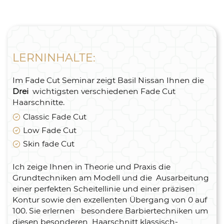
LERNINHALTE:
Im Fade Cut Seminar zeigt Basil Nissan Ihnen die
Drei
wichtigsten verschiedenen Fade Cut
Haarschnitte.
Classic Fade Cut
Low Fade Cut
Skin fade Cut
Ich zeige Ihnen in Theorie und Praxis die
Grundtechniken am Modell und die Ausarbeitung
einer perfekten Scheitellinie und einer präzisen
Kontur sowie den exzellenten Übergang von 0 auf
100. Sie erlernen besondere Barbiertechniken um
diesen besonderen Haarschnitt klassisch-