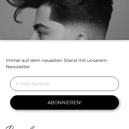
Immer auf dem neuesten Stand mit unserem
Newsletter
ABONNIEREN!