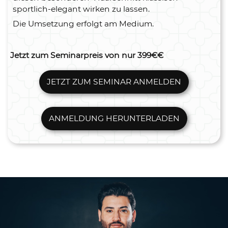
sportlich-elegant wirken zu lassen.
Die Umsetzung erfolgt am Medium.
Jetzt zum Seminarpreis von nur 399€€
JETZT ZUM SEMINAR ANMELDEN
ANMELDUNG HERUNTERLADEN