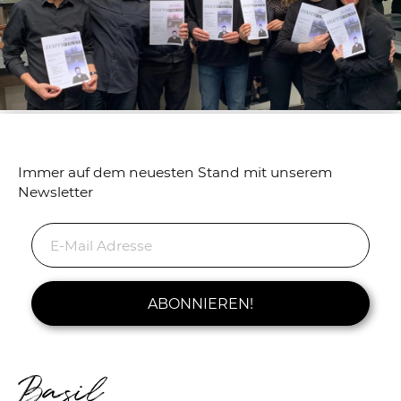
Immer auf dem neuesten Stand mit unserem
Newsletter
ABONNIEREN!