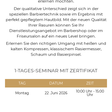
erlernen möchten.
Der qualitative Unterschied zeigt sich in der
speziellen Barbiertechnik sowie im Ergebnis mit
perfekt gepflegtem Hautbild. Mit der neuen Qualität
Ihrer Rasuren können Sie Ihr
Dienstleistungsangebot im Barbershop oder im
Friseursalon auf ein neues Level bringen.
Erlernen Sie den richtigen Umgang mit heißen und
kalten Kompressen, klassischem Rasiermesser,
Schaum und Rasierpinsel.
1-TAGES-SEMINAR MIT ZERTIFIKAT
TAG
DATUM
ZEIT
10:00 Uhr - 15:00
Montag
22 .Juni 2026
Uhr