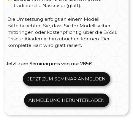
traditionelle Nassrasur (glatt).
Die Umsetzung erfolgt an einem Modell.
Bitte beachten Sie, dass Sie Ihr Modell selber
mitbringen oder kostenpflichtig über die BASIL
Friseur Akademie hinzubuchen können. Der
komplette Bart wird glatt rasiert.
Jetzt zum Seminarpreis von nur 285€
JETZT ZUM SEMINAR ANMELDEN
ANMELDUNG HERUNTERLADEN